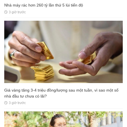
Nhà máy rác hơn 260 tỷ lần thứ 5 lùi tiến độ
3 giờ trước
Giá vàng tăng 3-4 triệu đồng/lượng sau một tuần, vì sao một số
nhà đầu tư chưa có lãi?
3 giờ trước