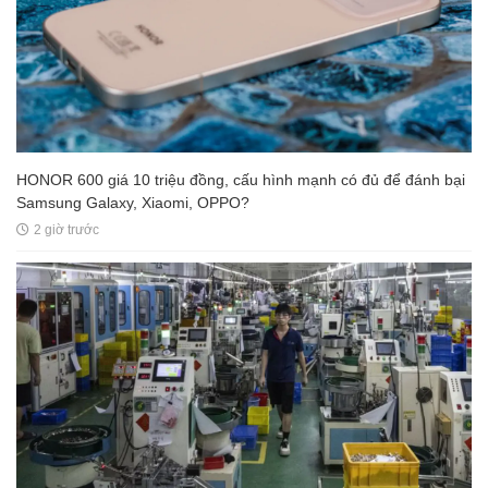
HONOR 600 giá 10 triệu đồng, cấu hình mạnh có đủ để đánh bại
Samsung Galaxy, Xiaomi, OPPO?
2 giờ trước