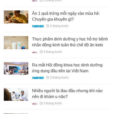
3 tháng trước
Ăn 1 quả trứng mỗi ngày vào mùa hè:
Chuyên gia khuyên gì?
3 tháng trước
Thực phẩm dinh dưỡng y học hỗ trợ bệnh
nhân động kinh tuân thủ chế độ ăn keto
3 tháng trước
Ra mắt Hội đồng khoa học dinh dưỡng
ứng dụng đầu tiên tại Việt Nam
3 tháng trước
Nhiều người bị đau đầu nhưng khi nào
nên đi khám u não?
3 tháng trước