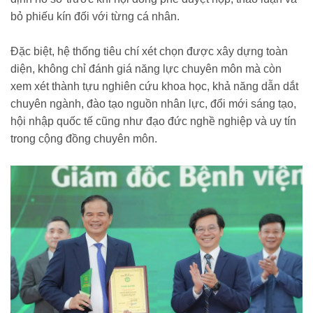
bỏ phiếu kín đối với từng cá nhân.
Đặc biệt, hệ thống tiêu chí xét chọn được xây dựng toàn
diện, không chỉ đánh giá năng lực chuyên môn mà còn
xem xét thành tựu nghiên cứu khoa học, khả năng dẫn dắt
chuyên ngành, đào tạo nguồn nhân lực, đổi mới sáng tạo,
hội nhập quốc tế cũng như đạo đức nghề nghiệp và uy tín
trong cộng đồng chuyên môn.