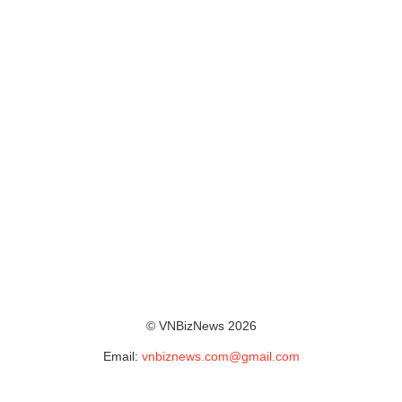
© VNBizNews 2026
Email:
vnbiznews.com@gmail.com