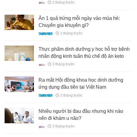
3 tháng trước
Ăn 1 quả trứng mỗi ngày vào mùa hè:
Chuyên gia khuyên gì?
3 tháng trước
Thực phẩm dinh dưỡng y học hỗ trợ bệnh
nhân động kinh tuân thủ chế độ ăn keto
3 tháng trước
Ra mắt Hội đồng khoa học dinh dưỡng
ứng dụng đầu tiên tại Việt Nam
3 tháng trước
Nhiều người bị đau đầu nhưng khi nào
nên đi khám u não?
3 tháng trước