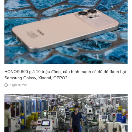
HONOR 600 giá 10 triệu đồng, cấu hình mạnh có đủ để đánh bại
Samsung Galaxy, Xiaomi, OPPO?
2 giờ trước