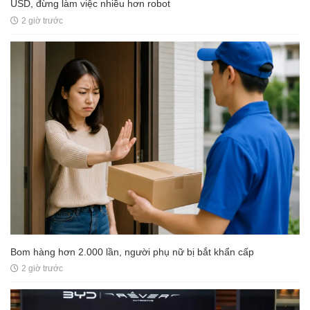
USD, đừng làm việc nhiều hơn robot
2 giờ trước
Bom hàng hơn 2.000 lần, người phụ nữ bị bắt khẩn cấp
2 giờ trước