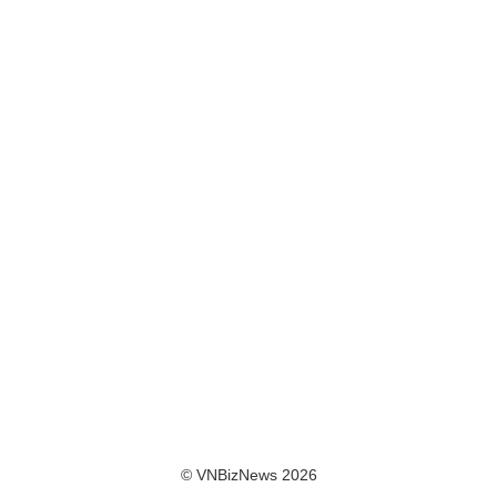
© VNBizNews 2026