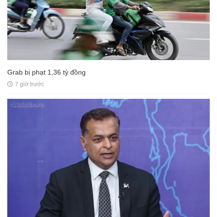
Grab bị phạt 1,36 tỷ đồng
7 giờ trước