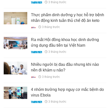
3 tháng trước
Thực phẩm dinh dưỡng y học hỗ trợ bệnh
nhân động kinh tuân thủ chế độ ăn keto
3 tháng trước
Ra mắt Hội đồng khoa học dinh dưỡng
ứng dụng đầu tiên tại Việt Nam
3 tháng trước
Nhiều người bị đau đầu nhưng khi nào
nên đi khám u não?
3 tháng trước
4 nhóm trường hợp nguy cơ mắc bệnh do
virus Ebola
3 tháng trước