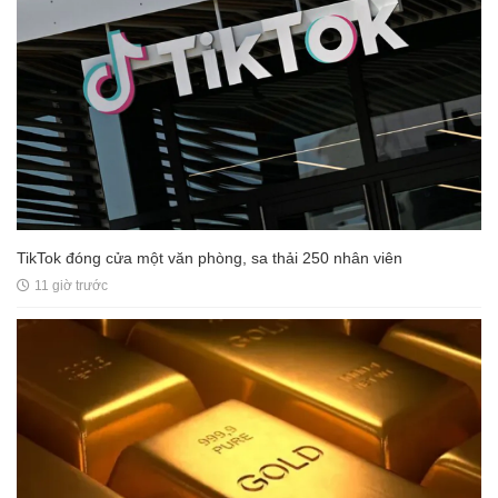
TikTok đóng cửa một văn phòng, sa thải 250 nhân viên
11 giờ trước