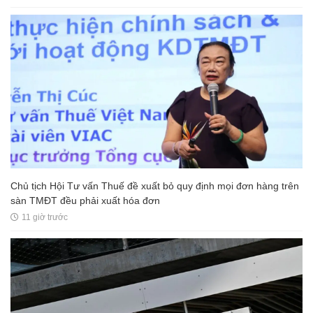
Chủ tịch Hội Tư vấn Thuế đề xuất bỏ quy định mọi đơn hàng trên
sàn TMĐT đều phải xuất hóa đơn
11 giờ trước