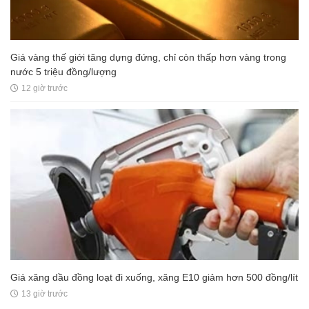
Giá vàng thế giới tăng dựng đứng, chỉ còn thấp hơn vàng trong
nước 5 triệu đồng/lượng
12 giờ trước
Giá xăng dầu đồng loạt đi xuống, xăng E10 giảm hơn 500 đồng/lít
13 giờ trước