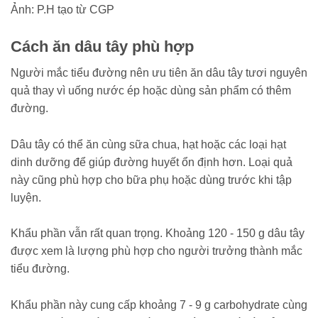
Ảnh: P.H tạo từ CGP
Cách ăn dâu tây phù hợp
Người mắc tiểu đường nên ưu tiên ăn dâu tây tươi nguyên
quả thay vì uống nước ép hoặc dùng sản phẩm có thêm
đường.
Dâu tây có thể ăn cùng sữa chua, hạt hoặc các loại hạt
dinh dưỡng để giúp đường huyết ổn định hơn. Loại quả
này cũng phù hợp cho bữa phụ hoặc dùng trước khi tập
luyện.
Khẩu phần vẫn rất quan trọng. Khoảng 120 - 150 g dâu tây
được xem là lượng phù hợp cho người trưởng thành mắc
tiểu đường.
Khẩu phần này cung cấp khoảng 7 - 9 g carbohydrate cùng