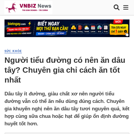
SỨC KHỎE
Người tiểu đường có nên ăn dâu
tây? Chuyên gia chỉ cách ăn tốt
nhất
Dâu tây ít đường, giàu chất xơ nên người tiểu
đường vẫn có thể ăn nếu dùng đúng cách. Chuyên
gia khuyến nghị nên ăn dâu tây tươi nguyên quả, kết
hợp cùng sữa chua hoặc hạt để giúp ổn định đường
huyết tốt hơn.