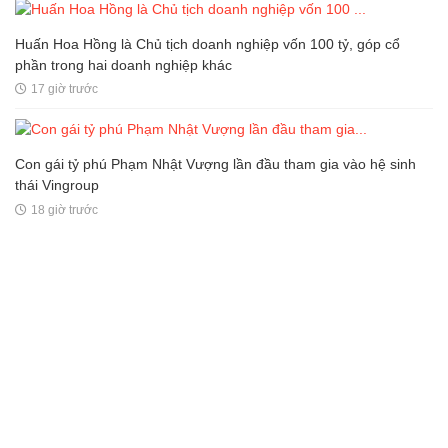
Huấn Hoa Hồng là Chủ tịch doanh nghiệp vốn 100 tỷ, góp cổ
phần trong hai doanh nghiệp khác
17 giờ trước
Con gái tỷ phú Phạm Nhật Vượng lần đầu tham gia vào hệ sinh
thái Vingroup
18 giờ trước