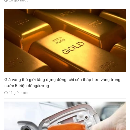
10 giờ trước
Giá vàng thế giới tăng dựng đứng, chỉ còn thấp hơn vàng trong
nước 5 triệu đồng/lượng
11 giờ trước