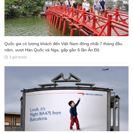
Quốc gia có lượng khách đến Việt Nam đông nhất 7 tháng đầu
năm, vượt Hàn Quốc và Nga, gấp gần 6 lần Ấn Độ
3 giờ trước