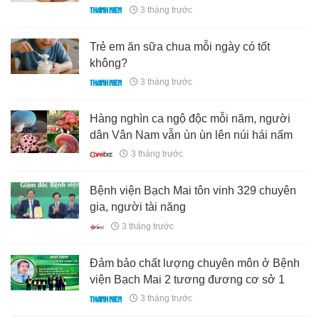
3 tháng trước
Trẻ em ăn sữa chua mỗi ngày có tốt
không?
3 tháng trước
Hàng nghìn ca ngộ độc mỗi năm, người
dân Vân Nam vẫn ùn ùn lên núi hái nấm
3 tháng trước
Bệnh viện Bạch Mai tôn vinh 329 chuyên
gia, người tài năng
3 tháng trước
Đảm bảo chất lượng chuyên môn ở Bệnh
viện Bạch Mai 2 tương đương cơ sở 1
3 tháng trước