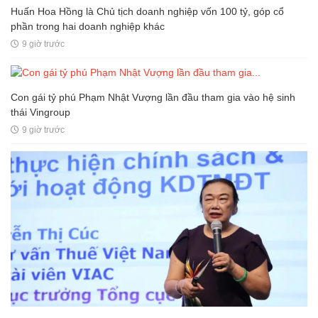
Huấn Hoa Hồng là Chủ tịch doanh nghiệp vốn 100 tỷ, góp cổ
phần trong hai doanh nghiệp khác
9 giờ trước
Con gái tỷ phú Phạm Nhật Vượng lần đầu tham gia vào hệ sinh
thái Vingroup
9 giờ trước