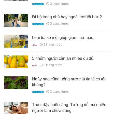
3 tháng trước
Đi bộ trong nhà hay ngoài trời tốt hơn?
3 tháng trước
Loại trà số một giúp giảm mỡ máu
3 tháng trước
5 nhóm người cần ăn nhiều đu đủ
3 tháng trước
Ngày nào cũng uống nước lá tía tô có tốt
không?
3 tháng trước
Thức dậy buổi sáng: Tưởng dễ mà nhiều
người làm chưa đúng