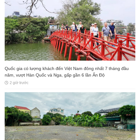
Quốc gia có lượng khách đến Việt Nam đông nhất 7 tháng đầu
năm, vượt Hàn Quốc và Nga, gấp gần 6 lần Ấn Độ
2 giờ trước