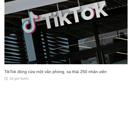
TikTok đóng cửa một văn phòng, sa thải 250 nhân viên
18 giờ trước