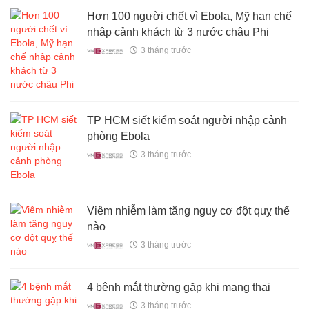
Hơn 100 người chết vì Ebola, Mỹ hạn chế
nhập cảnh khách từ 3 nước châu Phi
3 tháng trước
TP HCM siết kiểm soát người nhập cảnh
phòng Ebola
3 tháng trước
Viêm nhiễm làm tăng nguy cơ đột quỵ thế
nào
3 tháng trước
4 bệnh mắt thường gặp khi mang thai
3 tháng trước