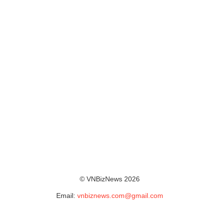
© VNBizNews 2026
Email:
vnbiznews.com@gmail.com