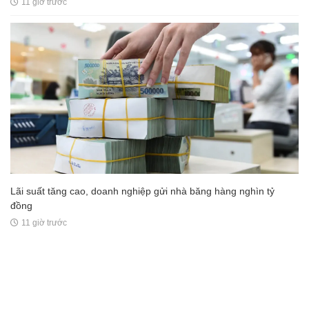
11 giờ trước
Lãi suất tăng cao, doanh nghiệp gửi nhà băng hàng nghìn tỷ
đồng
11 giờ trước