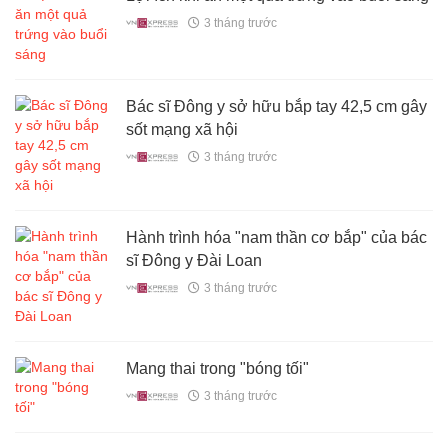
3 tháng trước
Bác sĩ Đông y sở hữu bắp tay 42,5 cm gây
sốt mạng xã hội
3 tháng trước
Hành trình hóa "nam thần cơ bắp" của bác
sĩ Đông y Đài Loan
3 tháng trước
Mang thai trong "bóng tối"
3 tháng trước