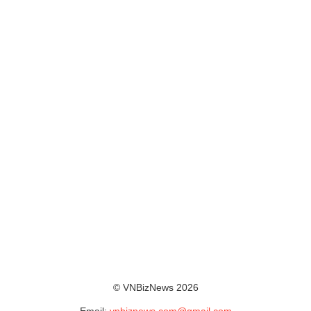
© VNBizNews 2026