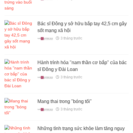
Bác sĩ Đông y sở hữu bắp tay 42,5 cm gây
sốt mạng xã hội
3 tháng trước
Hành trình hóa "nam thần cơ bắp" của bác
sĩ Đông y Đài Loan
3 tháng trước
Mang thai trong "bóng tối"
3 tháng trước
Những tình trạng sức khỏe làm tăng nguy