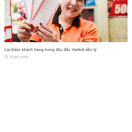
Lại thêm khách hàng trúng độc đắc Vietlott tiền tỷ
16 giờ trước