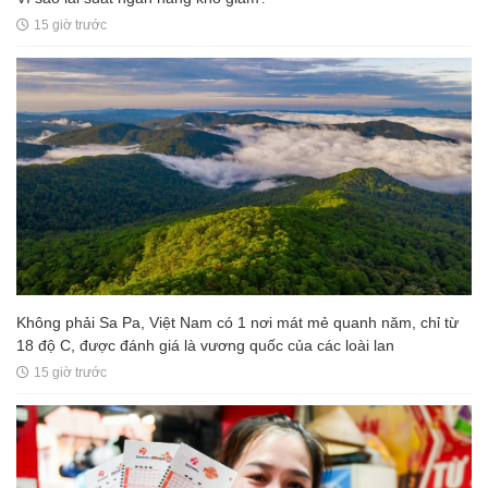
15 giờ trước
Không phải Sa Pa, Việt Nam có 1 nơi mát mẻ quanh năm, chỉ từ
18 độ C, được đánh giá là vương quốc của các loài lan
15 giờ trước