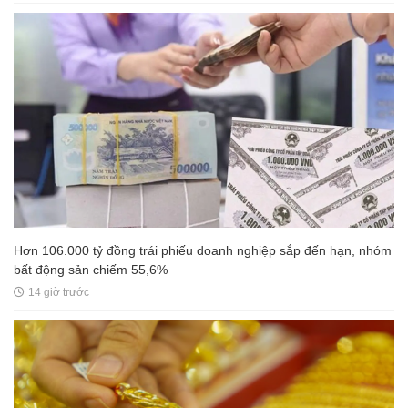
Hơn 106.000 tỷ đồng trái phiếu doanh nghiệp sắp đến hạn, nhóm
bất động sản chiếm 55,6%
14 giờ trước