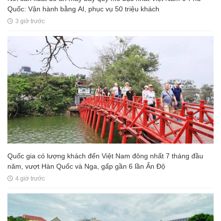
Quốc: Vận hành bằng AI, phục vụ 50 triệu khách
3 giờ trước
Quốc gia có lượng khách đến Việt Nam đông nhất 7 tháng đầu
năm, vượt Hàn Quốc và Nga, gấp gần 6 lần Ấn Độ
4 giờ trước