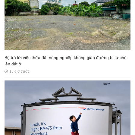
Bộ trả lời việc thửa đất nông nghiệp không giáp đường bị từ chối
lên đất ở
15 giờ trước