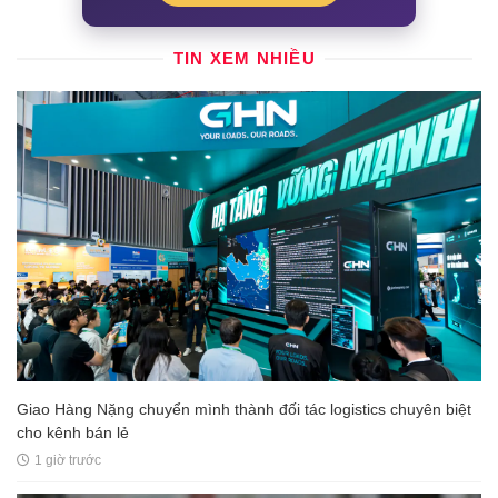
TIN XEM NHIỀU
Giao Hàng Nặng chuyển mình thành đối tác logistics chuyên biệt
cho kênh bán lẻ
1 giờ trước