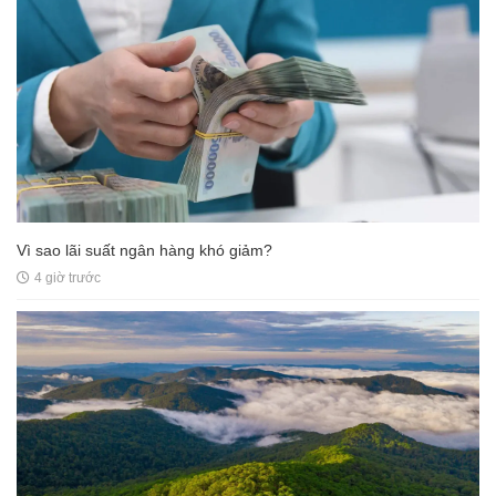
Vì sao lãi suất ngân hàng khó giảm?
4 giờ trước