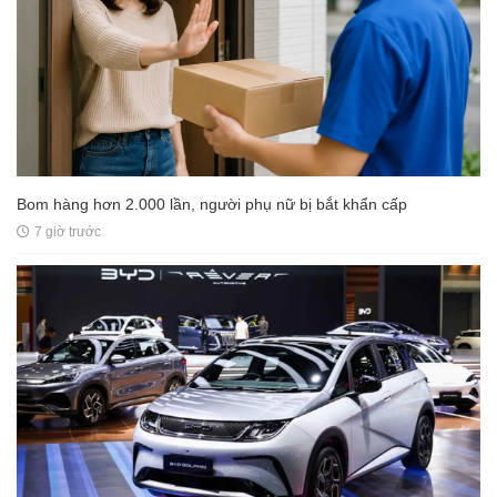
Bom hàng hơn 2.000 lần, người phụ nữ bị bắt khẩn cấp
7 giờ trước