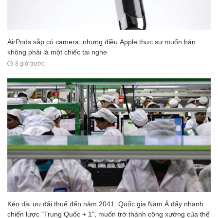
AirPods sắp có camera, nhưng điều Apple thực sự muốn bán
không phải là một chiếc tai nghe
8 giờ trước
Kéo dài ưu đãi thuế đến năm 2041: Quốc gia Nam Á đẩy nhanh
chiến lược "Trung Quốc + 1", muốn trở thành công xưởng của thế