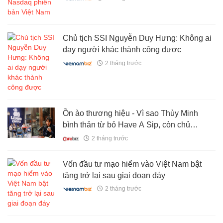
Chủ tịch SSI Nguyễn Duy Hưng: Không ai
dạy người khác thành công được
2 tháng trước
Ồn ào thương hiệu - Vì sao Thùy Minh
bình thản từ bỏ Have A Sip, còn chủ
Leninn Coffee thì không?
2 tháng trước
Vốn đầu tư mạo hiểm vào Việt Nam bật
tăng trở lại sau giai đoạn đáy
2 tháng trước