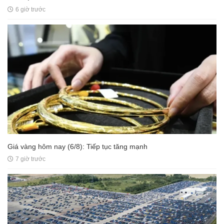
6 giờ trước
Giá vàng hôm nay (6/8): Tiếp tục tăng mạnh
7 giờ trước