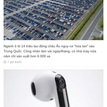
Ngành ô tô 14 triệu lao động châu Âu nguy cơ "hòa tan" vào
Trung Quốc: Công nhân làm vài ngày/tháng, có nhà máy nửa
năm chỉ sản xuất hơn 6.000 xe
7 giờ trước