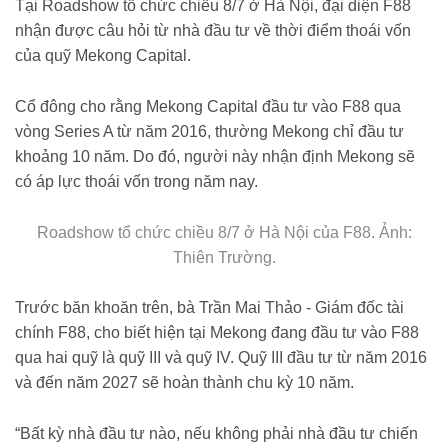
Tại Roadshow tổ chức chiều 8/7 ở Hà Nội, đại diện F88
nhận được câu hỏi từ nhà đầu tư về thời điểm thoái vốn
của quỹ Mekong Capital.
Cổ đông cho rằng Mekong Capital đầu tư vào F88 qua
vòng Series A từ năm 2016, thường Mekong chỉ đầu tư
khoảng 10 năm. Do đó, người này nhận định Mekong sẽ
có áp lực thoái vốn trong năm nay.
Roadshow tổ chức chiều 8/7 ở Hà Nội của F88. Ảnh:
Thiên Trường.
Trước băn khoăn trên, bà Trần Mai Thảo - Giám đốc tài
chính F88, cho biết hiện tại Mekong đang đầu tư vào F88
qua hai quỹ là quỹ III và quỹ IV. Quỹ III đầu tư từ năm 2016
và đến năm 2027 sẽ hoàn thành chu kỳ 10 năm.
“Bất kỳ nhà đầu tư nào, nếu không phải nhà đầu tư chiến