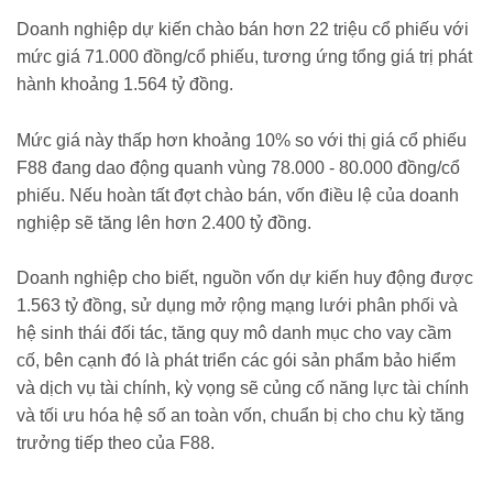
Doanh nghiệp dự kiến chào bán hơn 22 triệu cổ phiếu với
mức giá 71.000 đồng/cổ phiếu, tương ứng tổng giá trị phát
hành khoảng 1.564 tỷ đồng.
Mức giá này thấp hơn khoảng 10% so với thị giá cổ phiếu
F88 đang dao động quanh vùng 78.000 - 80.000 đồng/cổ
phiếu. Nếu hoàn tất đợt chào bán, vốn điều lệ của doanh
nghiệp sẽ tăng lên hơn 2.400 tỷ đồng.
Doanh nghiệp cho biết, nguồn vốn dự kiến huy động được
1.563 tỷ đồng, sử dụng mở rộng mạng lưới phân phối và
hệ sinh thái đối tác, tăng quy mô danh mục cho vay cầm
cố, bên cạnh đó là phát triển các gói sản phẩm bảo hiểm
và dịch vụ tài chính, kỳ vọng sẽ củng cố năng lực tài chính
và tối ưu hóa hệ số an toàn vốn, chuẩn bị cho chu kỳ tăng
trưởng tiếp theo của F88.