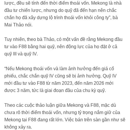
lược, đều sẽ tính đến thời điểm thoái vốn. Mekong là nhà
đầu tư chiến lược, nhưng do quỹ đã đến hạn nên chắc
chắn họ đã xây dựng lộ trình thoái vốn khỏi công ty”, bà
Mai Thảo nói.
Tuy nhiên, theo bà Thảo, có một vấn đề rằng Mekong đầu
tư vào F88 bằng hai quỹ, nên động lực của họ đặt ở cả
quỹ III và quỹ IV.
“Nếu Mekong thoái vốn và làm ảnh hưởng đến giá cổ
phiếu, chắc chắn quỹ IV cũng sẽ bị ảnh hưởng. Quỹ IV
mới đầu tư vào F88 từ năm 2023, đến năm 2026 mới
được 3 năm, tức là giai đoạn đầu của chu kỳ quỹ.
Theo các cuộc thảo luận giữa Mekong và F88, mặc dù
chưa rõ thời điểm thoái vốn, nhưng tỷ trọng nắm giữ của
Mekong tại F88 đang rất lớn. Việc bán trên sàn gần như sẽ
không xảy ra.