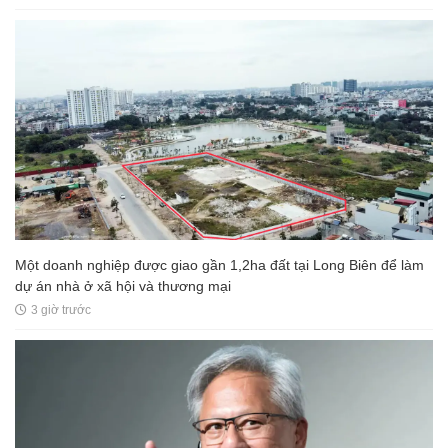
Một doanh nghiệp được giao gần 1,2ha đất tại Long Biên để làm
dự án nhà ở xã hội và thương mại
3 giờ trước