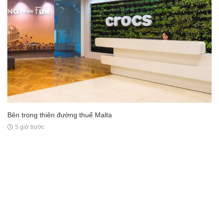
Bên trong thiên đường thuế Malta
5 giờ trước