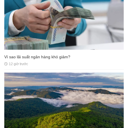
Vì sao lãi suất ngân hàng khó giảm?
12 giờ trước