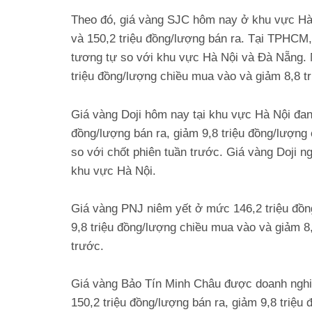
Theo đó, giá vàng SJC hôm nay ở khu vực Hà 
và 150,2 triệu đồng/lượng bán ra. Tại TPHCM
tương tự so với khu vực Hà Nội và Đà Nẵng. N
triệu đồng/lượng chiều mua vào và giảm 8,8 tr
Giá vàng Doji hôm nay tại khu vực Hà Nội đan
đồng/lượng bán ra, giảm 9,8 triệu đồng/lượng
so với chốt phiên tuần trước. Giá vàng Doji
khu vực Hà Nội.
Giá vàng PNJ niêm yết ở mức 146,2 triệu đồn
9,8 triệu đồng/lượng chiều mua vào và giảm 8,
trước.
Giá vàng Bảo Tín Minh Châu được doanh nghi
150,2 triệu đồng/lượng bán ra, giảm 9,8 triệu