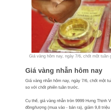
Giá vàng hôm nay, ngày 7/6, chốt một tuần 
Giá vàng nhẫn hôm nay
Giá vàng nhẫn hôm nay, ngày 7/6, chốt một tu
so với chốt phiên tuần trước.
Cụ thể, giá vàng nhẫn tròn 9999 Hưng Thịnh V
đồng/lượng (mua vào - bán ra), giảm 9,8 triệ