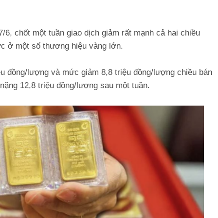
/6, chốt một tuần giao dịch giảm rất mạnh cả hai chiều
ớc ở một số thương hiệu vàng lớn.
ệu đồng/lượng và mức giảm 8,8 triệu đồng/lượng chiều bán
 nặng 12,8 triệu đồng/lượng sau một tuần.