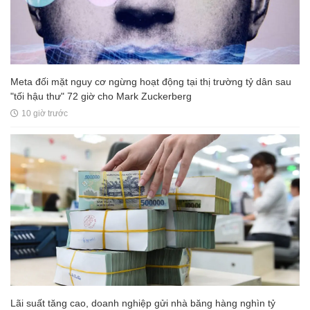
Meta đối mặt nguy cơ ngừng hoạt động tại thị trường tỷ dân sau
"tối hậu thư" 72 giờ cho Mark Zuckerberg
10 giờ trước
Lãi suất tăng cao, doanh nghiệp gửi nhà băng hàng nghìn tỷ