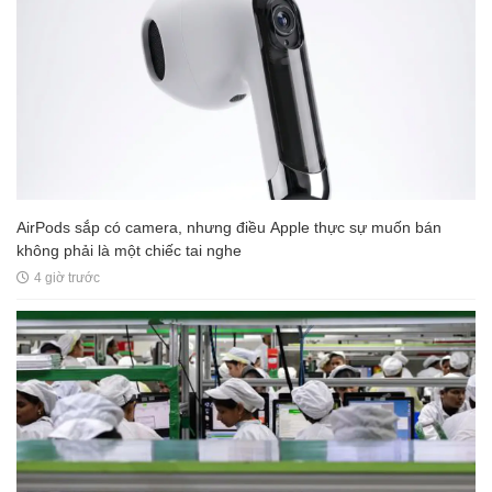
AirPods sắp có camera, nhưng điều Apple thực sự muốn bán
không phải là một chiếc tai nghe
4 giờ trước