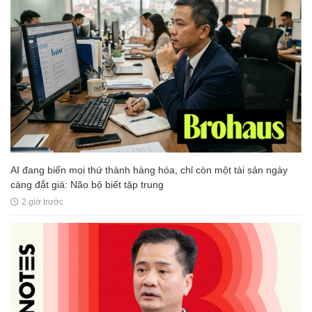
AI đang biến mọi thứ thành hàng hóa, chỉ còn một tài sản ngày
càng đắt giá: Não bộ biết tập trung
2 giờ trước