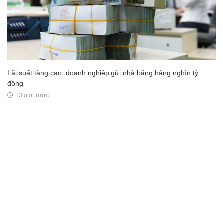
Lãi suất tăng cao, doanh nghiệp gửi nhà băng hàng nghìn tỷ
đồng
13 giờ trước