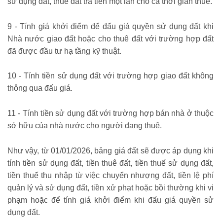
sử dụng đất, thuê đất trả tiền một lần cho cả thời gian thuê.
9 - Tính giá khởi điểm để đấu giá quyền sử dụng đất khi
Nhà nước giao đất hoặc cho thuê đất với trường hợp đất
đã được đầu tư hạ tầng kỹ thuật.
10 - Tính tiền sử dụng đất với trường hợp giao đất không
thông qua đấu giá.
11 - Tính tiền sử dụng đất với trường hợp bán nhà ở thuộc
sở hữu của nhà nước cho người đang thuê.
Như vậy, từ 01/01/2026, bảng giá đất sẽ được áp dụng khi
tính tiền sử dụng đất, tiền thuê đất, tiền thuế sử dụng đất,
tiền thuế thu nhập từ việc chuyển nhượng đất, tiền lệ phí
quản lý và sử dụng đất, tiền xử phạt hoặc bồi thường khi vi
phạm hoặc để tính giá khởi điểm khi đấu giá quyền sử
dụng đất.