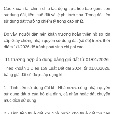
Các khoản tài chính chịu tác động trực tiếp bao gồm: tiền
sử dụng đất, tiền thuê đất và lệ phí trước bạ. Trong đó, tiền
sử dụng đất thường chiếm tỷ trọng cao nhất.
Do vậy, người dân nên khẩn trương hoàn thiện hồ sơ xin
cấp Giấy chứng nhận quyền sử dụng đất (sổ đỏ) trước thời
điểm 1/1/2026 để tránh phát sinh chi phí cao.
11 trường hợp áp dụng bảng giá đất từ 01/01/2026
Theo khoản 1 Điều 159 Luật Đất đai 2024, từ 01/01/2026,
bảng giá đất sẽ được áp dụng khi:
1 - Tính tiền sử dụng đất khi Nhà nước công nhận quyền
sử dụng đất ở của hộ gia đình, cá nhân hoặc đất chuyển
mục đích sử dụng
2 - Tính tiền thuê đất khi Nhà nước cho thuê đất thu tiền