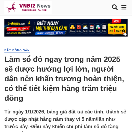
BẤT ĐỘNG SẢN
Làm sổ đỏ ngay trong năm 2025
sẽ được hưởng lợi lớn, người
dân nên khẩn trương hoàn thiện,
có thể tiết kiệm hàng trăm triệu
đồng
Từ ngày 1/1/2026, bảng giá đất tại các tỉnh, thành sẽ
được cập nhật hằng năm thay vì 5 năm/lần như
trước đây. Điều này khiến chi phí làm sổ đỏ tăng