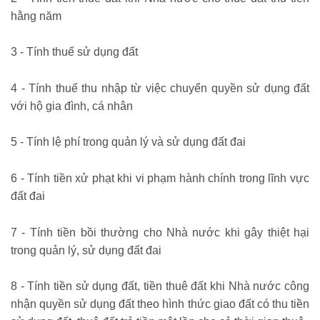
hằng năm
3 - Tính thuế sử dụng đất
4 - Tính thuế thu nhập từ việc chuyển quyền sử dụng đất
với hộ gia đình, cá nhân
5 - Tính lệ phí trong quản lý và sử dụng đất đai
6 - Tính tiền xử phạt khi vi phạm hành chính trong lĩnh vực
đất đai
7 - Tính tiền bồi thường cho Nhà nước khi gây thiệt hại
trong quản lý, sử dụng đất đai
8 - Tính tiền sử dụng đất, tiền thuê đất khi Nhà nước công
nhận quyền sử dụng đất theo hình thức giao đất có thu tiền