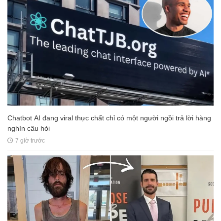
Chatbot AI đang viral thực chất chỉ có một người ngồi trả lời hàng
nghìn câu hỏi
7 giờ trước