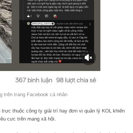
ng trên trang Facebook cá nhân
trực thuộc công ty giải trí hay đơn vị quản lý KOL khiến
iêu cực trên mạng xã hội.