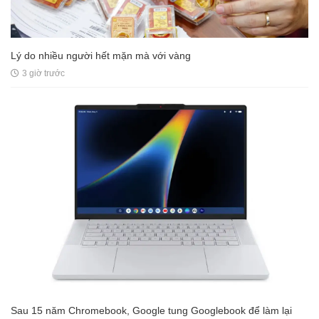
Lý do nhiều người hết mặn mà với vàng
3 giờ trước
Sau 15 năm Chromebook, Google tung Googlebook để làm lại