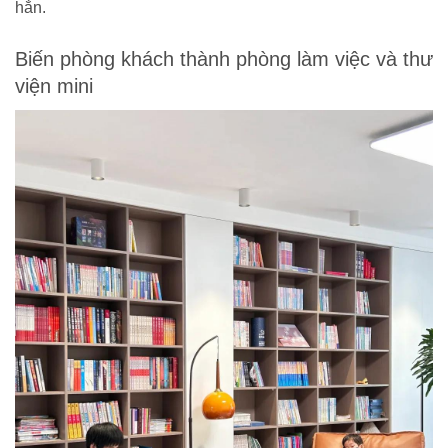
hẳn.
Biến phòng khách thành phòng làm việc và thư
viện mini