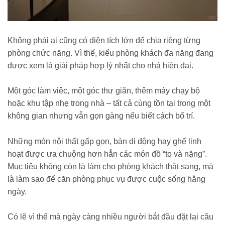
Không phải ai cũng có diện tích lớn để chia riêng từng
phòng chức năng. Vì thế, kiểu phòng khách đa năng đang
được xem là giải pháp hợp lý nhất cho nhà hiện đại.
Một góc làm việc, một góc thư giãn, thêm máy chạy bộ
hoặc khu tập nhẹ trong nhà – tất cả cùng tồn tại trong một
không gian nhưng vẫn gọn gàng nếu biết cách bố trí.
Những món nội thất gấp gọn, bàn di động hay ghế linh
hoạt được ưa chuộng hơn hẳn các món đồ “to và nặng”.
Mục tiêu không còn là làm cho phòng khách thật sang, mà
là làm sao để căn phòng phục vụ được cuộc sống hằng
ngày.
Có lẽ vì thế mà ngày càng nhiều người bắt đầu đặt lại câu