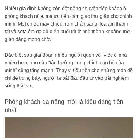
Nhiều gia đình không còn đặt nặng chuyện tiếp khách ở
phòng khách nữa, mà ưu tiên cảm giác thư giãn cho chính
mình. Một chiếc máy chiếu, rèm chắn sáng, loa âm thanh
tốt và sofa êm đã đủ biến buổi tối ở nhà thành khoảng thời
gian đáng mong chờ.
Đặc biệt sau giai đoạn nhiều người quen với việc ở nhà
nhiều hơn, nhu cầu “tận hưởng trong chính căn hộ của
mình” cũng tăng mạnh. Thay vì tiêu tiền cho những món đồ
chỉ để trưng bày, người ta bắt đầu đầu tư vào trải nghiệm
sống thật sự.
Phòng khách đa năng mới là kiểu đáng tiền
nhất