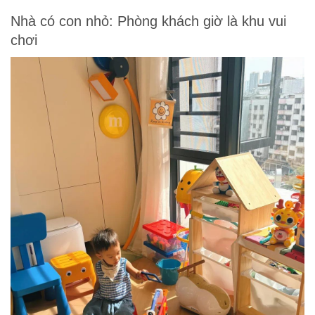
Nhà có con nhỏ: Phòng khách giờ là khu vui
chơi