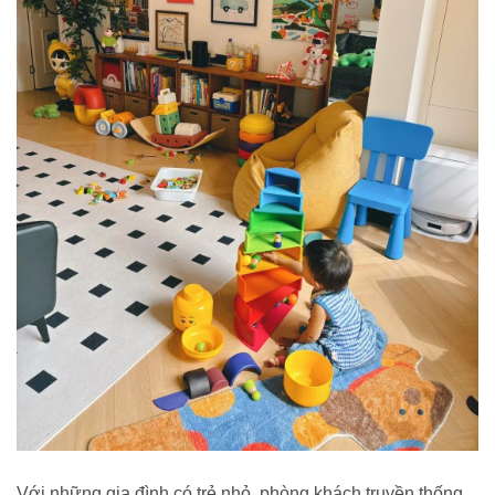
Với những gia đình có trẻ nhỏ, phòng khách truyền thống