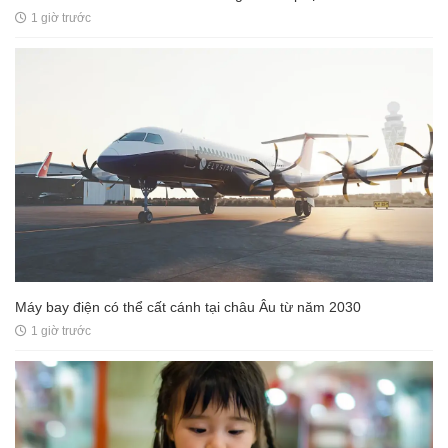
1 giờ trước
Máy bay điện có thể cất cánh tại châu Âu từ năm 2030
1 giờ trước