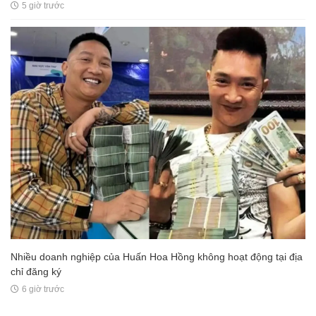
5 giờ trước
Nhiều doanh nghiệp của Huấn Hoa Hồng không hoạt động tại địa
chỉ đăng ký
6 giờ trước