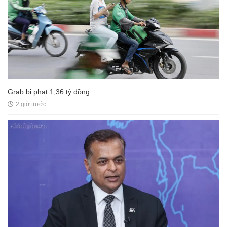
Grab bị phạt 1,36 tỷ đồng
2 giờ trước