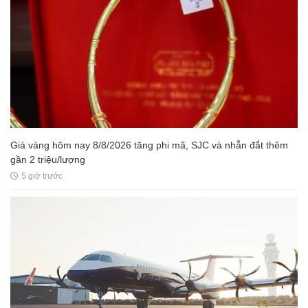
Giá vàng hôm nay 8/8/2026 tăng phi mã, SJC và nhẫn đắt thêm
gần 2 triệu/lượng
5 giờ trước