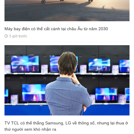
Máy bay điện có thể cất cánh tại châu Âu từ năm 2030
5 giờ trước
TV TCL có thể thắng Samsung, LG về thông số, nhưng lại thua ở
thứ người xem khó nhận ra