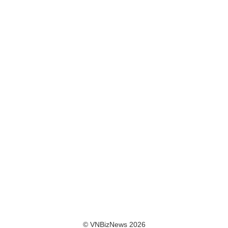
© VNBizNews 2026