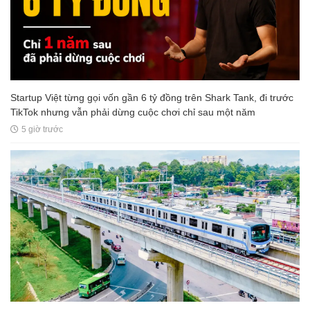
Startup Việt từng gọi vốn gần 6 tỷ đồng trên Shark Tank, đi trước
TikTok nhưng vẫn phải dừng cuộc chơi chỉ sau một năm
5 giờ trước