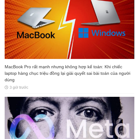
MacBook Pro rất mạnh nhưng không hợp kế toán: Khi chiếc
laptop hàng chục triệu đồng lại giải quyết sai bài toán của người
dùng
3 giờ trước