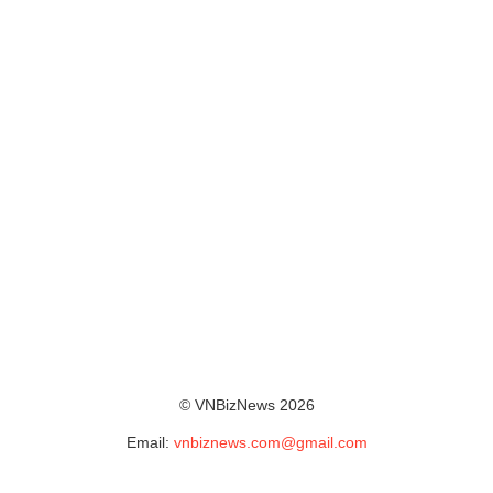
© VNBizNews 2026
Email:
vnbiznews.com@gmail.com