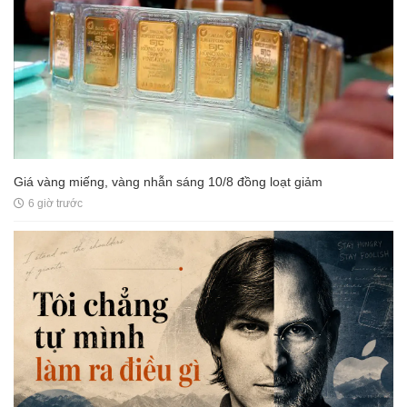
Giá vàng miếng, vàng nhẫn sáng 10/8 đồng loạt giảm
6 giờ trước