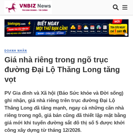
DOANH NHÂN
Giá nhà riêng trong ngõ trục
đường Đại Lộ Thăng Long tăng
vọt
PV Gia đình và Xã hội (Báo Sức khỏe và Đời sống)
ghi nhận, giá nhà riêng trên trục đường Đại Lộ
Thăng Long đã tăng mạnh, ngay cả những căn nhà
riêng trong ngõ, giá bán cũng đã thiết lập mặt bằng
giá mới khi tuyến đường sắt đô thị số 5 được khởi
công xây dựng từ tháng 12/2026.