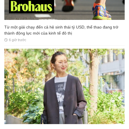
Từ một giải chạy đến cả hệ sinh thái tỷ USD, thể thao đang trở
thành động lực mới của kinh tế đô thị
6 giờ trước