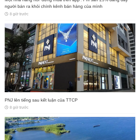
người bán ra khỏi chính kênh bán hàng của mình
8 giờ trước
PNJ lên tiếng sau kết luận của TTCP
8 giờ trước