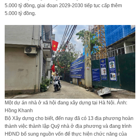
5.000 tỷ đồng, giai đoạn 2029-2030 tiếp tục cấp thêm
5.000 tỷ đồng.
Một dự án nhà ở xã hội đang xây dựng tại Hà Nội. Ảnh:
Hồng Khanh
Bộ Xây dựng cho biết, đến nay đã có 13 địa phương hoàn
thành việc thành lập Quỹ nhà ở địa phương và đang trình
HĐND bổ sung nguồn vốn để thực hiện chức năng của