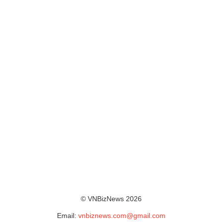
© VNBizNews 2026
Email:
vnbiznews.com@gmail.com