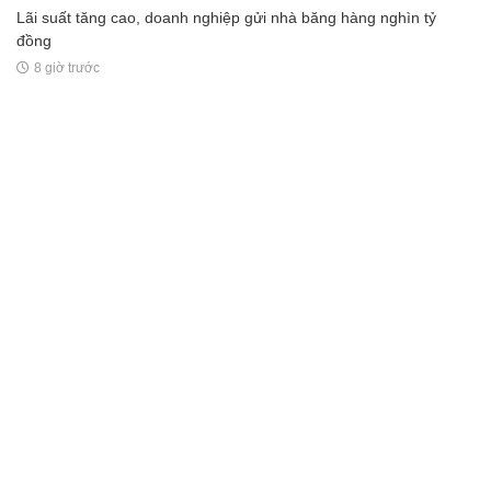
Lãi suất tăng cao, doanh nghiệp gửi nhà băng hàng nghìn tỷ
đồng
8 giờ trước