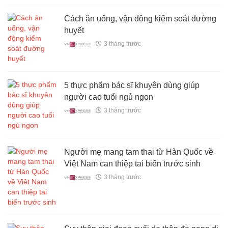
Cách ăn uống, vận động kiểm soát đường
huyết
3 tháng trước
5 thực phẩm bác sĩ khuyên dùng giúp
người cao tuổi ngủ ngon
3 tháng trước
Người mẹ mang tam thai từ Hàn Quốc về
Việt Nam can thiệp tai biến trước sinh
3 tháng trước