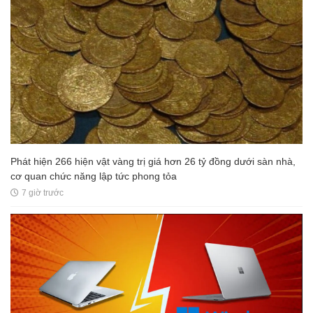
Phát hiện 266 hiện vật vàng trị giá hơn 26 tỷ đồng dưới sàn nhà,
cơ quan chức năng lập tức phong tỏa
7 giờ trước