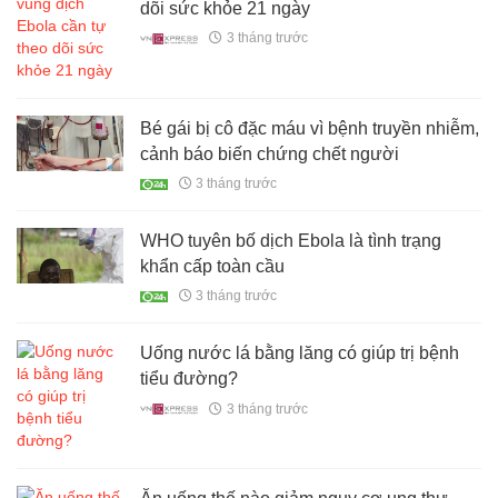
dõi sức khỏe 21 ngày
3 tháng trước
Bé gái bị cô đặc máu vì bệnh truyền nhiễm,
cảnh báo biến chứng chết người
3 tháng trước
WHO tuyên bố dịch Ebola là tình trạng
khẩn cấp toàn cầu
3 tháng trước
Uống nước lá bằng lăng có giúp trị bệnh
tiểu đường?
3 tháng trước