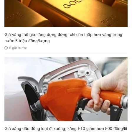
Giá vàng thế giới tăng dựng đứng, chỉ còn thấp hơn vàng trong
nước 5 triệu đồng/lượng
8 giờ trước
Giá xăng dầu đồng loạt đi xuống, xăng E10 giảm hơn 500 đồng/lít