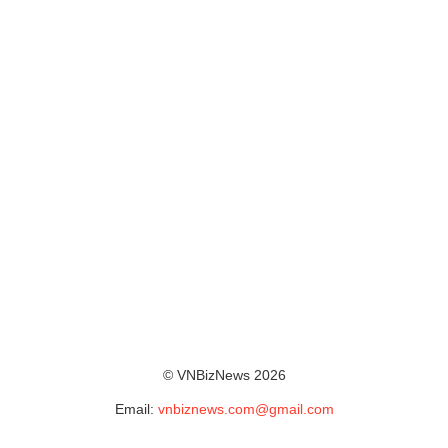
© VNBizNews 2026
Email:
vnbiznews.com@gmail.com