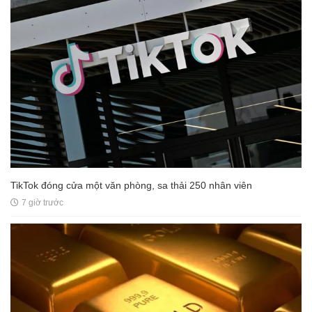
TikTok đóng cửa một văn phòng, sa thải 250 nhân viên
7 giờ trước