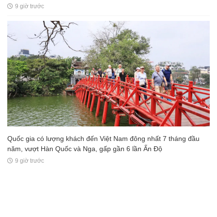
9 giờ trước
Quốc gia có lượng khách đến Việt Nam đông nhất 7 tháng đầu
năm, vượt Hàn Quốc và Nga, gấp gần 6 lần Ấn Độ
9 giờ trước