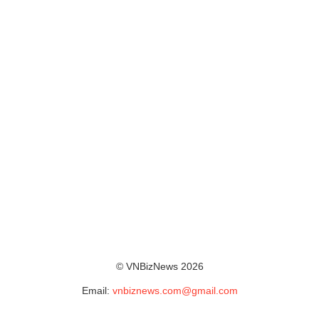
© VNBizNews 2026
Email:
vnbiznews.com@gmail.com