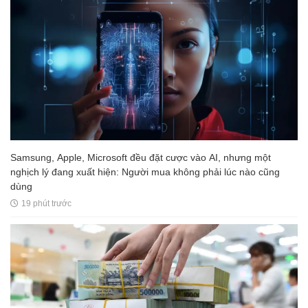
Samsung, Apple, Microsoft đều đặt cược vào AI, nhưng một
nghịch lý đang xuất hiện: Người mua không phải lúc nào cũng
dùng
19 phút trước