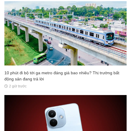
10 phút đi bộ tới ga metro đáng giá bao nhiêu? Thị trường bất
động sản đang trả lời
2 giờ trước