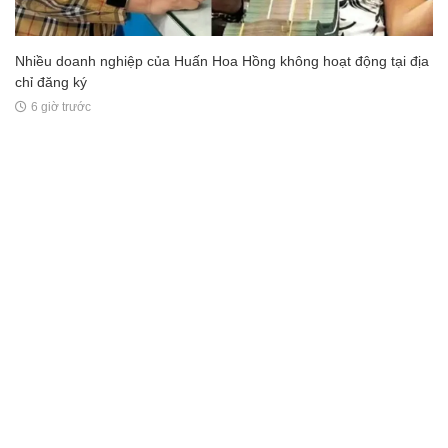
Nhiều doanh nghiệp của Huấn Hoa Hồng không hoạt động tại địa
chỉ đăng ký
6 giờ trước