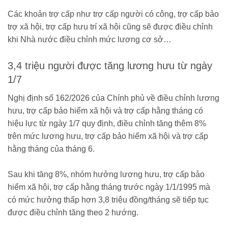
Các khoản trợ cấp như trợ cấp người có công, trợ cấp bảo
trợ xã hội, trợ cấp hưu trí xã hội cũng sẽ được điều chỉnh
khi Nhà nước điều chỉnh mức lương cơ sở…
3,4 triệu người được tăng lương hưu từ ngày
1/7
Nghị định số 162/2026 của Chính phủ về điều chỉnh lương
hưu, trợ cấp bảo hiểm xã hội và trợ cấp hằng tháng có
hiệu lực từ ngày 1/7 quy định, điều chỉnh tăng thêm 8%
trên mức lương hưu, trợ cấp bảo hiểm xã hội và trợ cấp
hằng tháng của tháng 6.
Sau khi tăng 8%, nhóm hưởng lương hưu, trợ cấp bảo
hiểm xã hội, trợ cấp hằng tháng trước ngày 1/1/1995 mà
có mức hưởng thấp hơn 3,8 triệu đồng/tháng sẽ tiếp tục
được điều chỉnh tăng theo 2 hướng.