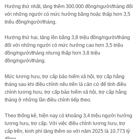
Hướng thứ nhất, tăng thêm 300.000 đồng/người/tháng đối
với những người có mức hưởng bằng hoặc thấp hơn 3,5
triệu đồng/người/tháng.
Hướng thứ hai, tăng lên bằng 3,8 triệu đồng/người/tháng
đối với những người có mức hưởng cao hơn 3,5 triệu
đồng/người/tháng nhưng thấp hơn 3,8 triệu
đồng/người/tháng.
Mức lương hưu, trợ cấp bảo hiểm xã hội, trợ cấp hằng
tháng sau khi điều chỉnh nêu trên là căn cứ để tính điều
chỉnh lương hưu, trợ cấp bảo hiểm xã hội, trợ cấp hằng
tháng ở những lần điều chỉnh tiếp theo.
Theo thống kê, hiện nay có khoảng 3,4 triệu người hưởng
lương hưu, trợ cấp. Với việc điều chỉnh lương hưu, trợ
cấp trên, kinh phí tăng thêm so với năm 2025 là 10.773 tỷ
đồng. ​