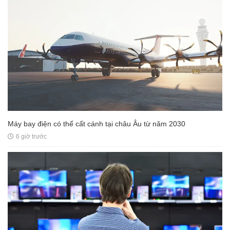
Máy bay điện có thể cất cánh tại châu Âu từ năm 2030
6 giờ trước