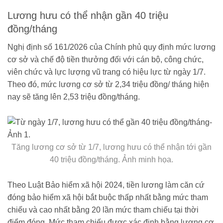
Lương hưu có thể nhận gần 40 triệu
đồng/tháng
Nghị định số 161/2026 của Chính phủ quy định mức lương
cơ sở và chế độ tiền thưởng đối với cán bộ, công chức,
viên chức và lực lượng vũ trang có hiệu lực từ ngày 1/7.
Theo đó, mức lương cơ sở từ 2,34 triệu đồng/ tháng hiện
nay sẽ tăng lên 2,53 triệu đồng/tháng.
Tăng lương cơ sở từ 1/7, lương hưu có thể nhận tới gần
40 triệu đồng/tháng. Ảnh minh họa.
Theo Luật Bảo hiểm xã hội 2024, tiền lương làm căn cứ
đóng bảo hiểm xã hội bắt buộc thấp nhất bằng mức tham
chiếu và cao nhất bằng 20 lần mức tham chiếu tại thời
điểm đóng. Mức tham chiếu được xác định bằng lương cơ