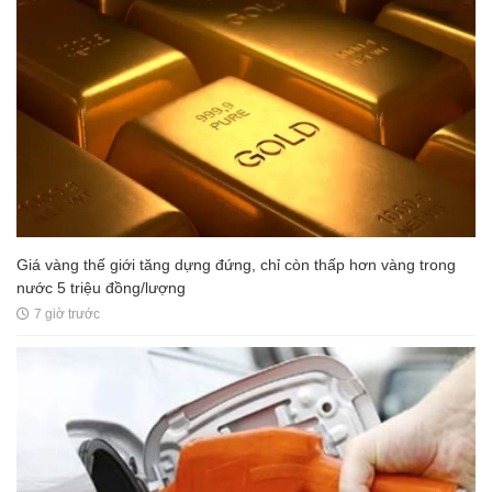
Giá vàng thế giới tăng dựng đứng, chỉ còn thấp hơn vàng trong
nước 5 triệu đồng/lượng
7 giờ trước