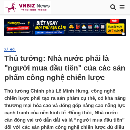
XÃ HỘI
Thủ tướng: Nhà nước phải là
"người mua đầu tiên" của các sản
phẩm công nghệ chiến lược
Thủ tướng Chính phủ Lê Minh Hưng, công nghệ
chiến lược phải tạo ra sản phẩm cụ thể, có khả năng
thương mại hóa cao và đóng góp nâng cao năng lực
cạnh tranh của nền kinh tế. Đồng thời, Nhà nước
cần đóng vai trò dẫn dắt và là “người mua đầu tiên”
đối với các sản phẩm công nghệ chiến lược đủ điều