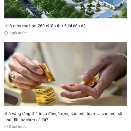
Nhà máy rác hơn 260 tỷ lần thứ 5 lùi tiến độ
2 giờ trước
Giá vàng tăng 3-4 triệu đồng/lượng sau một tuần, vì sao một số
nhà đầu tư chưa có lãi?
2 giờ trước