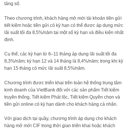
tảng số.
Theo chương trình, khách hàng mở mới tài khoản tiền gửi
tiết kiệm hoặc tiền gửi có kỳ hạn có thể được áp dụng mức
lãi suất tối đa 8,5%/năm tại một số kỳ hạn và điều kiện nhất
định.
Cụ thể, các kỳ hạn từ 6–11 tháng áp dụng lãi suất tối đa
8,3%/năm; kỳ hạn 12 và 14 tháng là 8,4%/năm; trong khi kỳ
hạn 15 tháng có mức lãi suất 8,5%/năm.
Chương trình được triển khai trên toàn hệ thống trung tâm
kinh doanh của VietBank đối với các sản phẩm Tiết kiệm
truyền thống, Tiết kiệm Phát lộc, Tiết kiệm Quyền chọn và
tiền gửi online có kỳ hạn dành cho khách hàng cá nhân.
Với giao dịch tại quầy, chương trình áp dụng cho khách
hàng mở mới CIF trong thời gian triển khai hoặc khách