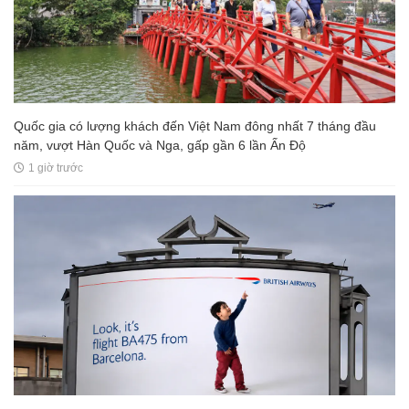
Quốc gia có lượng khách đến Việt Nam đông nhất 7 tháng đầu
năm, vượt Hàn Quốc và Nga, gấp gần 6 lần Ấn Độ
1 giờ trước