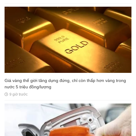
Giá vàng thế giới tăng dựng đứng, chỉ còn thấp hơn vàng trong
nước 5 triệu đồng/lượng
9 giờ trước