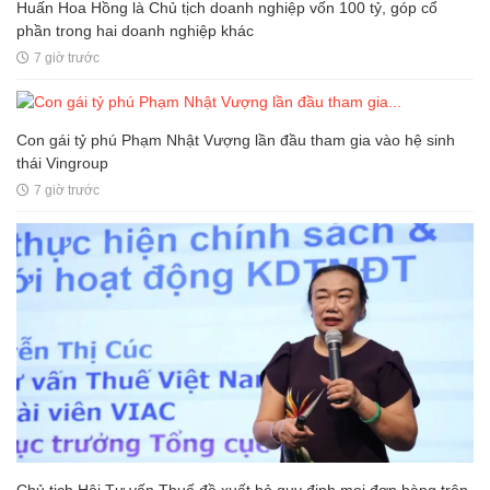
Huấn Hoa Hồng là Chủ tịch doanh nghiệp vốn 100 tỷ, góp cổ
phần trong hai doanh nghiệp khác
7 giờ trước
Con gái tỷ phú Phạm Nhật Vượng lần đầu tham gia vào hệ sinh
thái Vingroup
7 giờ trước