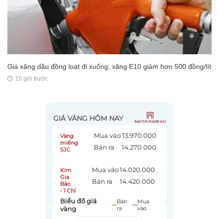
Giá xăng dầu đồng loạt đi xuống, xăng E10 giảm hơn 500 đồng/lít
10 giờ trước