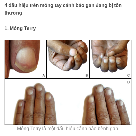
4 dấu hiệu trên móng tay cảnh báo gan đang bị tổn
thương
1. Móng Terry
Móng Terry là một dấu hiệu cảnh báo bệnh gan.