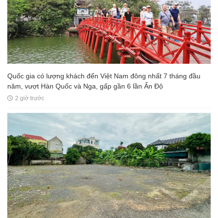
Quốc gia có lượng khách đến Việt Nam đông nhất 7 tháng đầu
năm, vượt Hàn Quốc và Nga, gấp gần 6 lần Ấn Độ
2 giờ trước