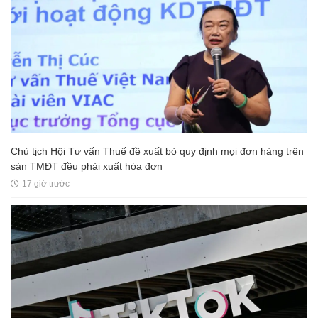
Chủ tịch Hội Tư vấn Thuế đề xuất bỏ quy định mọi đơn hàng trên
sàn TMĐT đều phải xuất hóa đơn
17 giờ trước