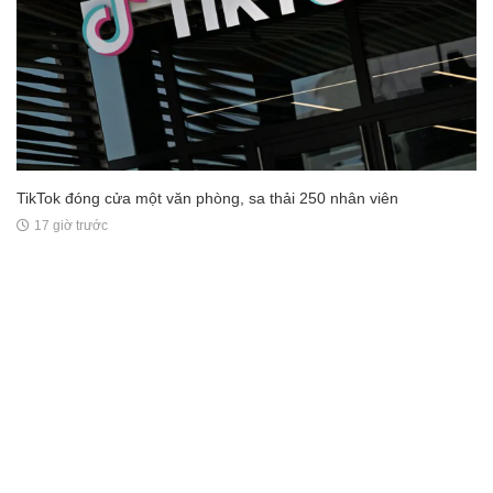
TikTok đóng cửa một văn phòng, sa thải 250 nhân viên
17 giờ trước