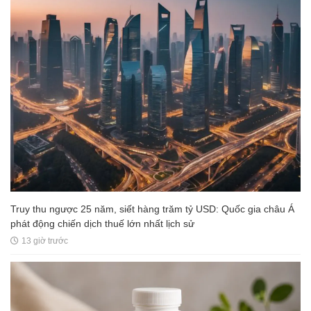
Truy thu ngược 25 năm, siết hàng trăm tỷ USD: Quốc gia châu Á
phát động chiến dịch thuế lớn nhất lịch sử
13 giờ trước