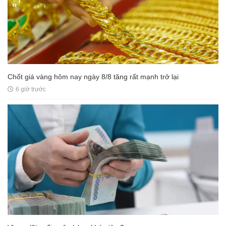
Chốt giá vàng hôm nay ngày 8/8 tăng rất mạnh trở lại
6 giờ trước