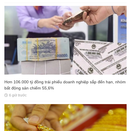
Hơn 106.000 tỷ đồng trái phiếu doanh nghiệp sắp đến hạn, nhóm
bất động sản chiếm 55,6%
6 giờ trước