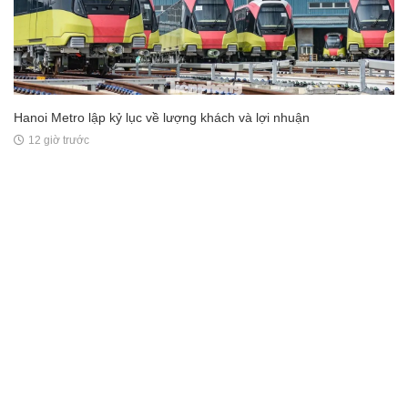
Hanoi Metro lập kỷ lục về lượng khách và lợi nhuận
12 giờ trước