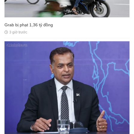
Grab bị phạt 1,36 tỷ đồng
3 giờ trước