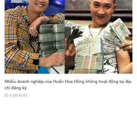
Nhiều doanh nghiệp của Huấn Hoa Hồng không hoạt động tại địa
chỉ đăng ký
6 giờ trước