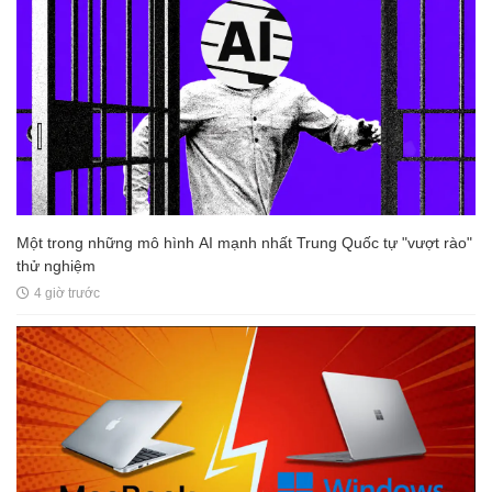
Một trong những mô hình AI mạnh nhất Trung Quốc tự "vượt rào"
thử nghiệm
4 giờ trước