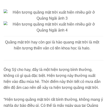
Quầng mặt trời hay còn gọi là hào quang mặt trời là một
hiện tượng thiên văn có tên khoa học là halo.
Ông Sỹ cho hay, đây là một hiện tượng bình thường,
không có gì quá đặc biệt. Hiện tượng này thường xuất
hiện vào đầu mùa hè. Thời điểm này thời tiết có mưa dẫn
đến độ ẩm cao nên dễ xảy ra hiện tượng quầng mặt trời.
“Hiện tượng quầng mặt trời rất bình thường, không mang ý
nghĩa dự báo điều gì. Có thể là mấy ngày qua tại Quảng