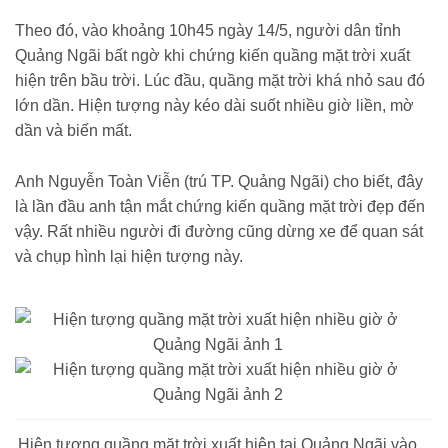
Theo đó, vào khoảng 10h45 ngày 14/5, người dân tỉnh
Quảng Ngãi bất ngờ khi chứng kiến quầng mặt trời xuất
hiện trên bầu trời. Lúc đầu, quầng mặt trời khá nhỏ sau đó
lớn dần. Hiện tượng này kéo dài suốt nhiều giờ liền, mờ
dần và biến mất.
Anh Nguyễn Toàn Viễn (trú TP. Quảng Ngãi) cho biết, đây
là lần đầu anh tận mắt chứng kiến quầng mặt trời đẹp đến
vậy. Rất nhiều người đi đường cũng dừng xe để quan sát
và chụp hình lại hiện tượng này.
Hiện tượng quầng mặt trời xuất hiện tại Quảng Ngãi vào