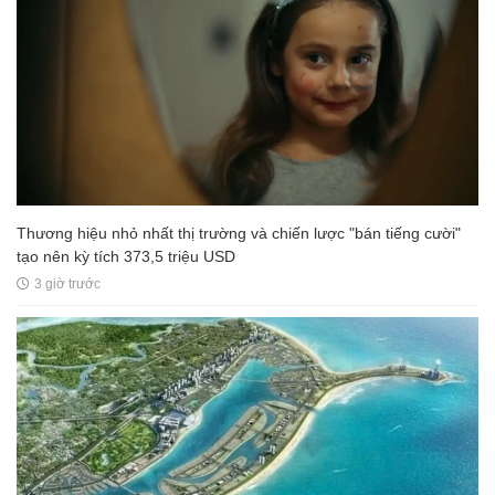
Thương hiệu nhỏ nhất thị trường và chiến lược "bán tiếng cười"
tạo nên kỳ tích 373,5 triệu USD
3 giờ trước