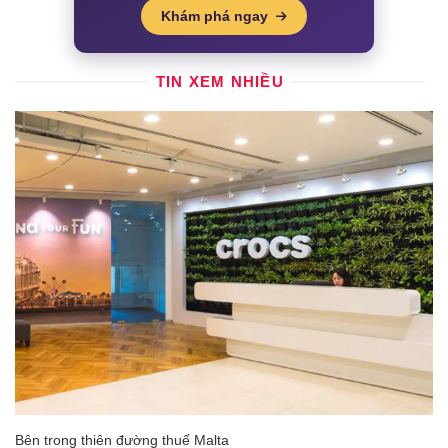
Khám phá ngay
TIN XEM NHIỀU
Bên trong thiên đường thuế Malta