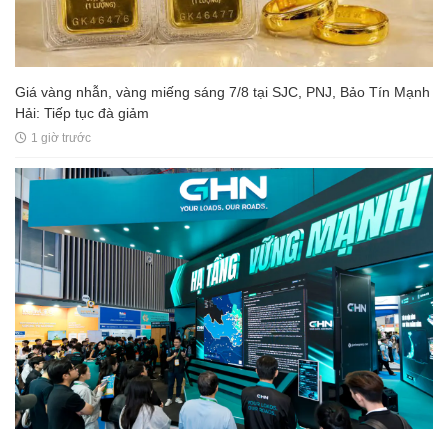
Giá vàng nhẫn, vàng miếng sáng 7/8 tại SJC, PNJ, Bảo Tín Mạnh
Hải: Tiếp tục đà giảm
1 giờ trước