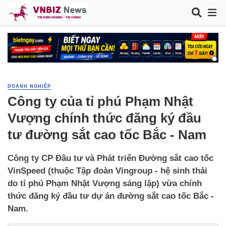
DOANH NGHIỆP
Công ty của tỉ phú Phạm Nhật
Vượng chính thức đăng ký đầu
tư đường sắt cao tốc Bắc - Nam
Công ty CP Đầu tư và Phát triển Đường sắt cao tốc
VinSpeed (thuộc Tập đoàn Vingroup - hệ sinh thái
do tỉ phú Phạm Nhật Vượng sáng lập) vừa chính
thức đăng ký đầu tư dự án đường sắt cao tốc Bắc -
Nam.