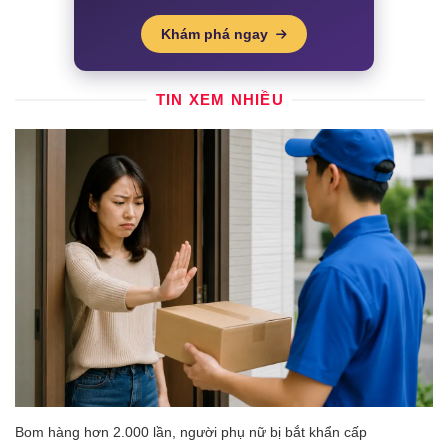
Khám phá ngay
TIN XEM NHIỀU
Bom hàng hơn 2.000 lần, người phụ nữ bị bắt khẩn cấp