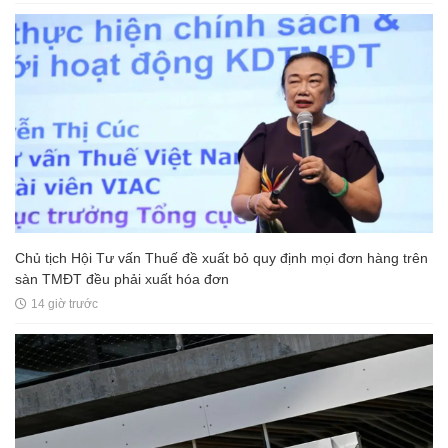
Chủ tịch Hội Tư vấn Thuế đề xuất bỏ quy định mọi đơn hàng trên
sàn TMĐT đều phải xuất hóa đơn
14 giờ trước