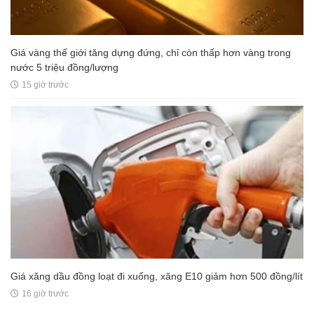
Giá vàng thế giới tăng dựng đứng, chỉ còn thấp hơn vàng trong
nước 5 triệu đồng/lượng
15 giờ trước
Giá xăng dầu đồng loạt đi xuống, xăng E10 giảm hơn 500 đồng/lít
16 giờ trước