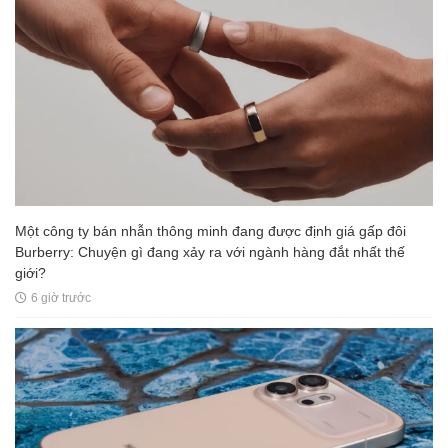
Một công ty bán nhẫn thông minh đang được định giá gấp đôi
Burberry: Chuyện gì đang xảy ra với ngành hàng đắt nhất thế
giới?
6 giờ trước