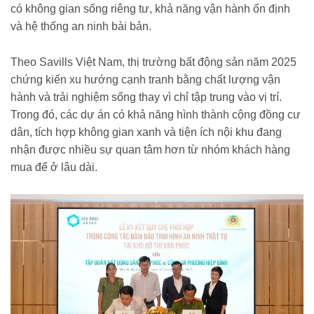
có không gian sống riêng tư, khả năng vận hành ổn định
và hệ thống an ninh bài bản.
Theo Savills Việt Nam, thị trường bất động sản năm 2025
chứng kiến xu hướng cạnh tranh bằng chất lượng vận
hành và trải nghiệm sống thay vì chỉ tập trung vào vị trí.
Trong đó, các dự án có khả năng hình thành cộng đồng cư
dân, tích hợp không gian xanh và tiện ích nội khu đang
nhận được nhiều sự quan tâm hơn từ nhóm khách hàng
mua để ở lâu dài.