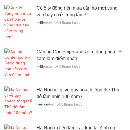
Có 5 tỷ đồng nên mua căn hộ mới vùng
ven hay cũ ở trung tâm?
3 tháng trước
Căn hộ Contemporary Retro dùng họa tiết
caro làm điểm nhấn
3 tháng trước
Hà Nội nói gì về quy hoạch tổng thể Thủ
đô tầm nhìn 100 năm?
3 tháng trước
Hà Nội ưu tiên làm các khu tái định cư