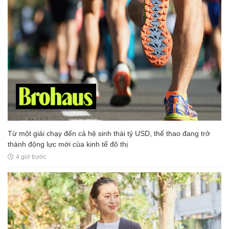
Từ một giải chạy đến cả hệ sinh thái tỷ USD, thể thao đang trở
thành động lực mới của kinh tế đô thị
4 giờ trước