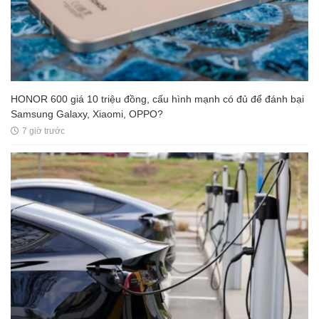
HONOR 600 giá 10 triệu đồng, cấu hình mạnh có đủ để đánh bại
Samsung Galaxy, Xiaomi, OPPO?
7 giờ trước