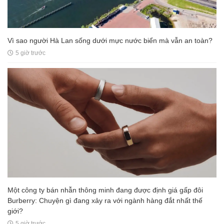
Vì sao người Hà Lan sống dưới mực nước biển mà vẫn an toàn?
5 giờ trước
Một công ty bán nhẫn thông minh đang được định giá gấp đôi
Burberry: Chuyện gì đang xảy ra với ngành hàng đắt nhất thế
giới?
5 giờ trước