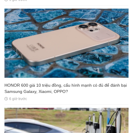
HONOR 600 giá 10 triệu đồng, cấu hình mạnh có đủ để đánh bại
Samsung Galaxy, Xiaomi, OPPO?
6 giờ trước