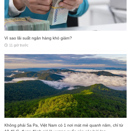
Vì sao lãi suất ngân hàng khó giảm?
11 giờ trước
Không phải Sa Pa, Việt Nam có 1 nơi mát mẻ quanh năm, chỉ từ