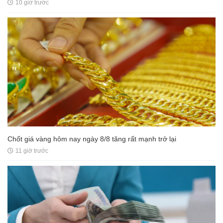
10 giờ trước
Chốt giá vàng hôm nay ngày 8/8 tăng rất mạnh trở lại
11 giờ trước