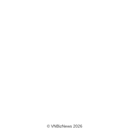
© VNBizNews 2026