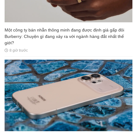
Một công ty bán nhẫn thông minh đang được định giá gấp đôi
Burberry: Chuyện gì đang xảy ra với ngành hàng đắt nhất thế
giới?
8 giờ trước