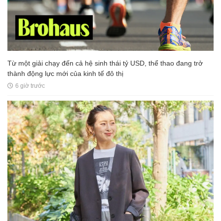
Từ một giải chạy đến cả hệ sinh thái tỷ USD, thể thao đang trở
thành động lực mới của kinh tế đô thị
6 giờ trước