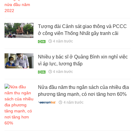
Tượng đài Cảnh sát giao thông và PCCC
ở công viên Thống Nhất gây tranh cãi
4 năm trước
Nhiều y bác sĩ ở Quảng Bình xin nghỉ việc
vì áp lực, lương thấp
4 năm trước
Nửa đầu năm thu ngân sách của nhiều địa
phương tăng mạnh, có nơi tăng hơn 60%
4 năm trước