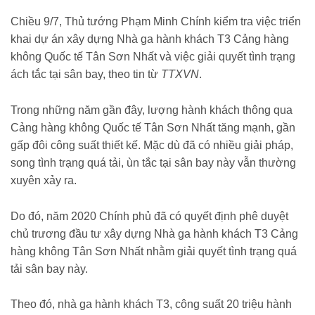
Chiều 9/7, Thủ tướng Phạm Minh Chính kiểm tra việc triển
khai dự án xây dựng Nhà ga hành khách T3 Cảng hàng
không Quốc tế Tân Sơn Nhất và việc giải quyết tình trạng
ách tắc tại sân bay, theo tin từ
TTXVN
.
Trong những năm gần đây, lượng hành khách thông qua
Cảng hàng không Quốc tế Tân Sơn Nhất tăng mạnh, gần
gấp đôi công suất thiết kế. Mặc dù đã có nhiều giải pháp,
song tình trạng quá tải, ùn tắc tại sân bay này vẫn thường
xuyên xảy ra.
Do đó, năm 2020 Chính phủ đã có quyết định phê duyệt
chủ trương đầu tư xây dựng Nhà ga hành khách T3 Cảng
hàng không Tân Sơn Nhất nhằm giải quyết tình trạng quá
tải sân bay này.
Theo đó, nhà ga hành khách T3, công suất 20 triệu hành