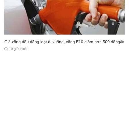
Giá xăng dầu đồng loạt đi xuống, xăng E10 giảm hơn 500 đồng/lít
10 giờ trước