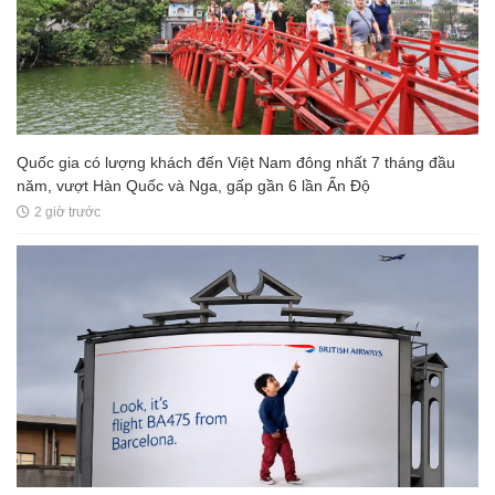
Quốc gia có lượng khách đến Việt Nam đông nhất 7 tháng đầu
năm, vượt Hàn Quốc và Nga, gấp gần 6 lần Ấn Độ
2 giờ trước