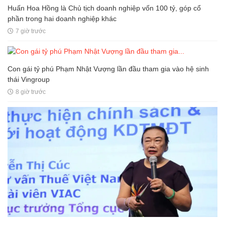
Huấn Hoa Hồng là Chủ tịch doanh nghiệp vốn 100 tỷ, góp cổ
phần trong hai doanh nghiệp khác
7 giờ trước
Con gái tỷ phú Phạm Nhật Vượng lần đầu tham gia vào hệ sinh
thái Vingroup
8 giờ trước