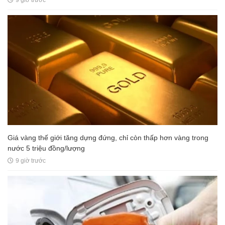
9 giờ trước
Giá vàng thế giới tăng dựng đứng, chỉ còn thấp hơn vàng trong
nước 5 triệu đồng/lượng
9 giờ trước