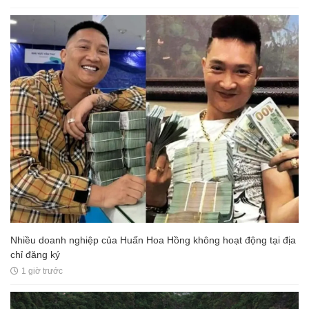
Nhiều doanh nghiệp của Huấn Hoa Hồng không hoạt động tại địa
chỉ đăng ký
1 giờ trước